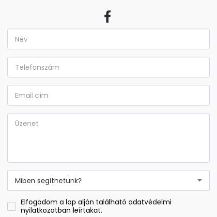
Miben segíthetünk?
Elfogadom a lap alján található adatvédelmi
nyilatkozatban leírtakat.